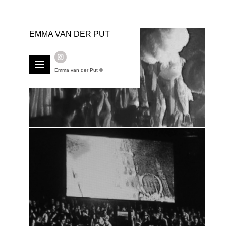
EMMA VAN DER PUT
Emma van der Put ©